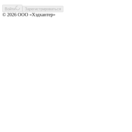
Войти
Зарегистрироваться
© 2026 ООО «Хэдхантер»