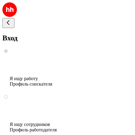
Вход
Я ищу работу
Профиль соискателя
Я ищу сотрудников
Профиль работодателя