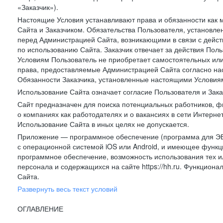
«Заказчик»).
Настоящие Условия устанавливают права и обязанности как 
Сайта и Заказчиком. Обязательства Пользователя, установл
перед Администрацией Сайта, возникающими в связи с дейст
по использованию Сайта. Заказчик отвечает за действия Поль
Условиям Пользователь не приобретает самостоятельных или
права, предоставляемые Администрацией Сайта согласно нас
Обязанности Заказчика, установленные настоящими Условиям
Использование Сайта означает согласие Пользователя и Зак
Сайт предназначен для поиска потенциальных работников, ф
о компаниях как работодателях и о вакансиях в сети Интерне
Использование Сайта в иных целях не допускается.
Приложение — программное обеспечение (программа для ЭВ
с операционной системой iOS или Android, и имеющее функц
программное обеспечение, возможность использования тех и
персонала и содержащихся на сайте https://hh.ru. Функцио
Сайта.
Развернуть весь текст условий
ОГЛАВЛЕНИЕ