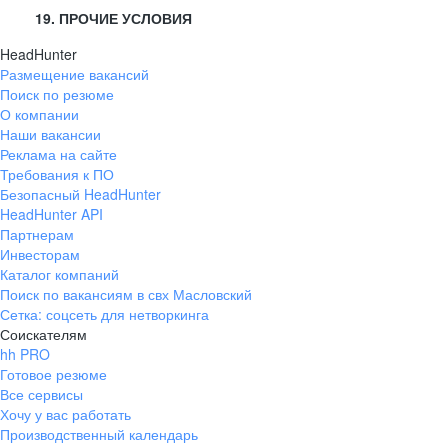
19. ПРОЧИЕ УСЛОВИЯ
HeadHunter
Размещение вакансий
Поиск по резюме
О компании
Наши вакансии
Реклама на сайте
Требования к ПО
Безопасный HeadHunter
HeadHunter API
Партнерам
Инвесторам
Каталог компаний
Поиск по вакансиям в свх Масловский
Сетка: соцсеть для нетворкинга
Соискателям
hh PRO
Готовое резюме
Все сервисы
Хочу у вас работать
Производственный календарь