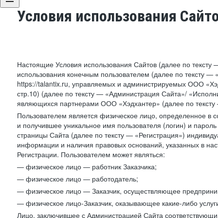
Условия использования Сайт
Настоящие Условия использования Сайтов (далее по тексту 
использования конечным пользователем (далее по тексту — «П
https://talantix.ru, управляемых и администрируемых ООО «Хэ
стр.10) (далее по тексту — «Администрация Сайта»/ «Исполн
являющихся партнерами ООО «Хэдхантер» (далее по тексту 
Пользователем является физическое лицо, определенное в с
и получившее уникальное имя пользователя (логин) и парол
страницы Сайта (далее по тексту — «Регистрация») индивиду
информации и наличия правовых оснований, указанных в на
Регистрации. Пользователем может являться:
— физическое лицо — работник Заказчика;
— физическое лицо — работодатель;
— физическое лицо — Заказчик, осуществляющее предприним
— физическое лицо-Заказчик, оказывающее какие-либо услуги
Лицо, заключившее с Администрацией Сайта соответствующий 