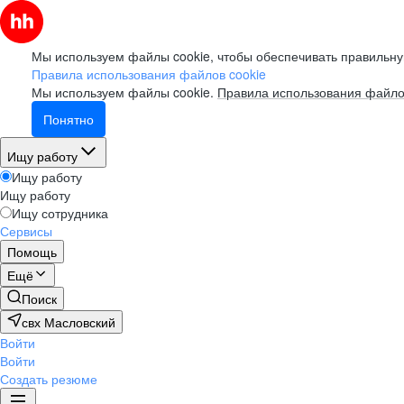
Мы используем файлы cookie, чтобы обеспечивать правильну
Правила использования файлов cookie
Мы используем файлы cookie.
Правила использования файло
Понятно
Ищу работу
Ищу работу
Ищу работу
Ищу сотрудника
Сервисы
Помощь
Ещё
Поиск
свх Масловский
Войти
Войти
Создать резюме