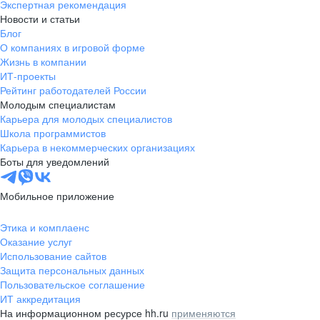
Экспертная рекомендация
Новости и статьи
Блог
О компаниях в игровой форме
Жизнь в компании
ИТ-проекты
Рейтинг работодателей России
Молодым специалистам
Карьера для молодых специалистов
Школа программистов
Карьера в некоммерческих организациях
Боты для уведомлений
Мобильное приложение
Этика и комплаенс
Оказание услуг
Использование сайтов
Защита персональных данных
Пользовательское соглашение
ИТ аккредитация
На информационном ресурсе hh.ru
применяются