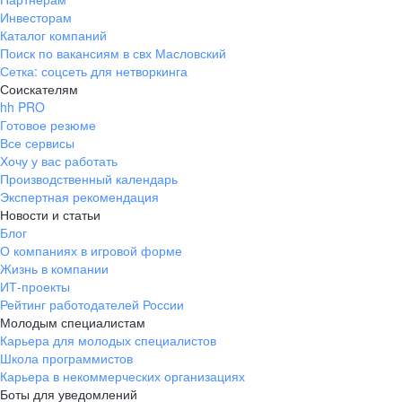
Инвесторам
Каталог компаний
Поиск по вакансиям в свх Масловский
Сетка: соцсеть для нетворкинга
Соискателям
hh PRO
Готовое резюме
Все сервисы
Хочу у вас работать
Производственный календарь
Экспертная рекомендация
Новости и статьи
Блог
О компаниях в игровой форме
Жизнь в компании
ИТ-проекты
Рейтинг работодателей России
Молодым специалистам
Карьера для молодых специалистов
Школа программистов
Карьера в некоммерческих организациях
Боты для уведомлений