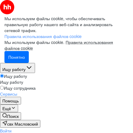
Мы используем файлы cookie, чтобы обеспечивать
правильную работу нашего веб-сайта и анализировать
сетевой трафик.
Правила использования файлов cookie
Мы используем файлы cookie.
Правила использования
файлов cookie
Понятно
Ищу работу
Ищу работу
Ищу работу
Ищу сотрудника
Сервисы
Помощь
Ещё
Поиск
свх Масловский
Войти