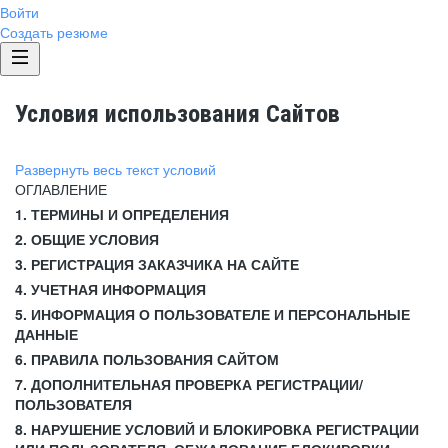
Войти
Создать резюме
Условия использования Сайтов
Развернуть весь текст условий
ОГЛАВЛЕНИЕ
1. ТЕРМИНЫ И ОПРЕДЕЛЕНИЯ
2. ОБЩИЕ УСЛОВИЯ
3. РЕГИСТРАЦИЯ ЗАКАЗЧИКА НА САЙТЕ
4. УЧЕТНАЯ ИНФОРМАЦИЯ
5. ИНФОРМАЦИЯ О ПОЛЬЗОВАТЕЛЕ И ПЕРСОНАЛЬНЫЕ
ДАННЫЕ
6. ПРАВИЛА ПОЛЬЗОВАНИЯ САЙТОМ
7. ДОПОЛНИТЕЛЬНАЯ ПРОВЕРКА РЕГИСТРАЦИИ/
ПОЛЬЗОВАТЕЛЯ
8. НАРУШЕНИЕ УСЛОВИЙ И БЛОКИРОВКА РЕГИСТРАЦИИ