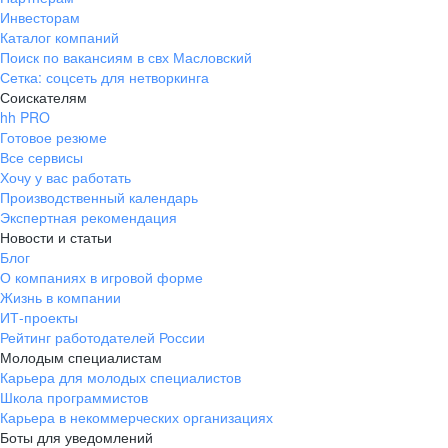
Инвесторам
Каталог компаний
Поиск по вакансиям в свх Масловский
Сетка: соцсеть для нетворкинга
Соискателям
hh PRO
Готовое резюме
Все сервисы
Хочу у вас работать
Производственный календарь
Экспертная рекомендация
Новости и статьи
Блог
О компаниях в игровой форме
Жизнь в компании
ИТ-проекты
Рейтинг работодателей России
Молодым специалистам
Карьера для молодых специалистов
Школа программистов
Карьера в некоммерческих организациях
Боты для уведомлений