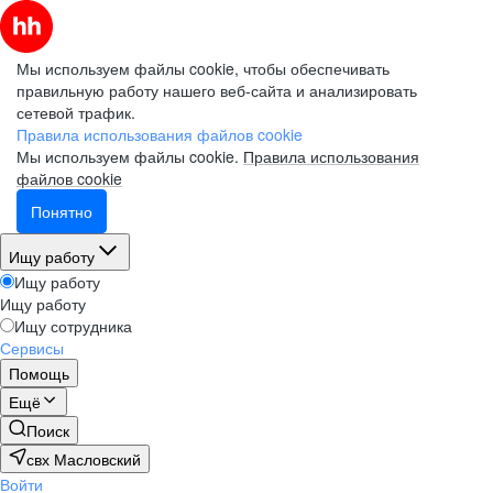
Мы используем файлы cookie, чтобы обеспечивать
правильную работу нашего веб-сайта и анализировать
сетевой трафик.
Правила использования файлов cookie
Мы используем файлы cookie.
Правила использования
файлов cookie
Понятно
Ищу работу
Ищу работу
Ищу работу
Ищу сотрудника
Сервисы
Помощь
Ещё
Поиск
свх Масловский
Войти