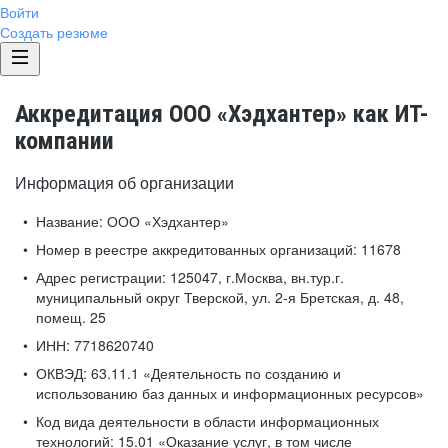
Войти
Создать резюме
Аккредитация ООО «Хэдхантер» как ИТ-
компании
Информация об организации
Название:
ООО «Хэдхантер»
Номер в реестре аккредитованных организаций:
11678
Адрес регистрации:
125047, г.Москва, вн.тур.г.
муниципальный округ Тверской, ул. 2-я Бретская, д. 48,
помещ. 25
ИНН:
7718620740
ОКВЭД:
63.11.1 «Деятельность по созданию и
использованию баз данных и информационных ресурсов»
Код вида деятельности в области информационных
технологий:
15.01 «Оказание услуг, в том числе