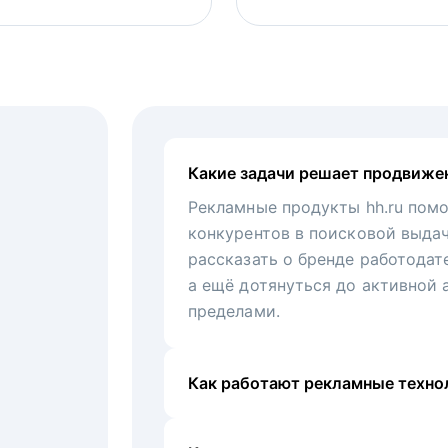
Какие задачи решает продвиже
Рекламные продукты hh.ru помо
конкурентов в поисковой выда
рассказать о бренде работодат
а ещё дотянуться до активной 
пределами.
Как работают рекламные технол