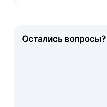
Остались вопросы?