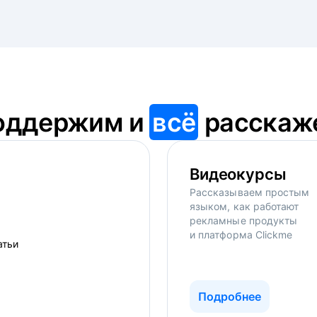
оддержим и
всё
расскаж
Видеокурсы
Рассказываем простым
языком, как работают
рекламные продукты
и платформа Clickme
Подробнее