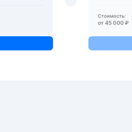
Стоимость:
от 45 000 ₽