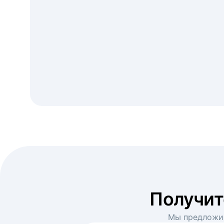
Получи
Мы предложим