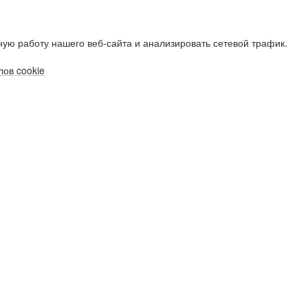
ую работу нашего веб-сайта и анализировать сетевой трафик.
ов cookie