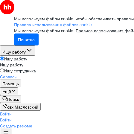
Мы используем файлы cookie, чтобы обеспечивать правильн
Правила использования файлов cookie
Мы используем файлы cookie.
Правила использования файл
Понятно
Ищу работу
Ищу работу
Ищу работу
Ищу сотрудника
Сервисы
Помощь
Ещё
Поиск
свх Масловский
Войти
Войти
Создать резюме