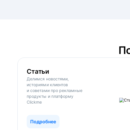
П
Статьи
Делимся новостями,
историями клиентов
и советами про рекламные
продукты и платформу
Clickme
Подробнее