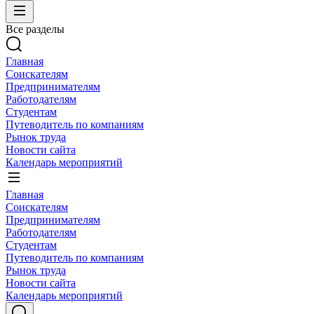
Все разделы
Главная
Соискателям
Предпринимателям
Работодателям
Студентам
Путеводитель по компаниям
Рынок труда
Новости сайта
Календарь мероприятий
Главная
Соискателям
Предпринимателям
Работодателям
Студентам
Путеводитель по компаниям
Рынок труда
Новости сайта
Календарь мероприятий