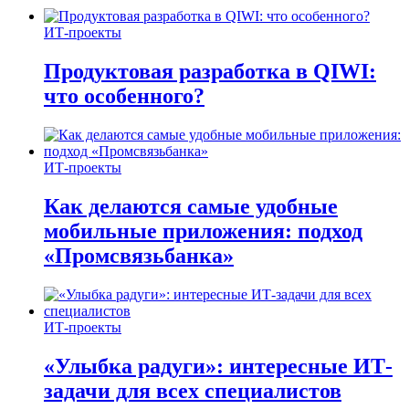
ИТ-проекты
Продуктовая разработка в QIWI:
что особенного?
ИТ-проекты
Как делаются самые удобные
мобильные приложения: подход
«Промсвязьбанка»
ИТ-проекты
«Улыбка радуги»: интересные ИТ-
задачи для всех специалистов