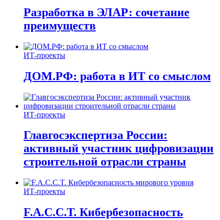
Разработка в ЭЛАР: сочетание
преимуществ
ИТ-проекты
ДОМ.РФ: работа в ИТ со смыслом
ИТ-проекты
Главгосэкспертиза России:
активный участник цифровизации
строительной отрасли страны
ИТ-проекты
F.A.C.C.T. Кибербезопасность