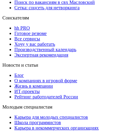
Поиск по вакансиям в свх Масловский
Сетка: соцсеть для нетворкинга
Соискателям
hh PRO
Готовое резюме
Все сервисы
Хочу у вас работать
Производственный календарь
Экспертная рекомендация
Новости и статьи
Блог
О компаниях в игровой форме
Жизнь в компании
ИТ-проекты
Рейтинг работодателей России
Молодым специалистам
Карьера для молодых специалистов
Школа программистов
Карьера в некоммерческих организациях