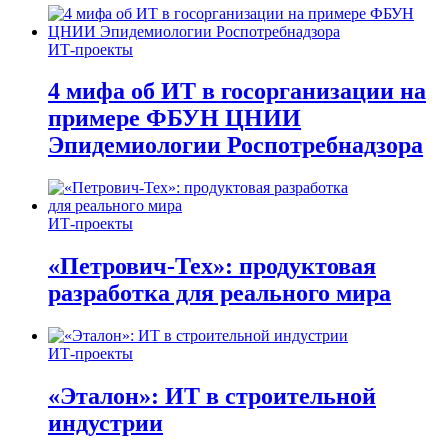
ИТ-проекты
4 мифа об ИТ в госорганизации на
примере ФБУН ЦНИИ
Эпидемиологии Роспотребнадзора
ИТ-проекты
«Петрович-Тех»: продуктовая
разработка для реального мира
ИТ-проекты
«Эталон»: ИТ в строительной
индустрии