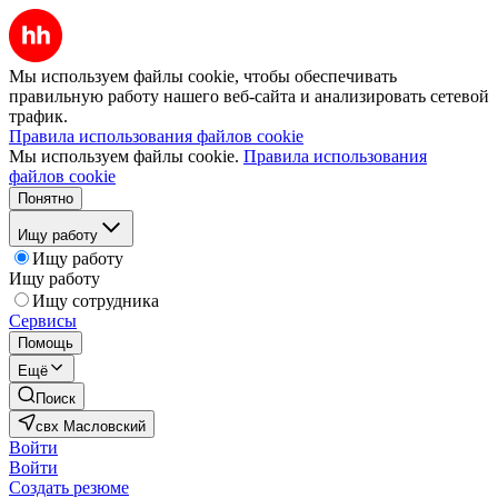
Мы используем файлы cookie, чтобы обеспечивать
правильную работу нашего веб-сайта и анализировать сетевой
трафик.
Правила использования файлов cookie
Мы используем файлы cookie.
Правила использования
файлов cookie
Понятно
Ищу работу
Ищу работу
Ищу работу
Ищу сотрудника
Сервисы
Помощь
Ещё
Поиск
свх Масловский
Войти
Войти
Создать резюме