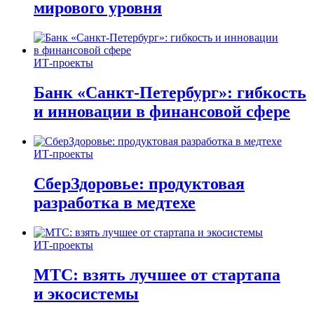
мирового уровня
ИТ-проекты
Банк «Санкт-Петербург»: гибкость
и инновации в финансовой сфере
ИТ-проекты
СберЗдоровье: продуктовая
разработка в медтехе
ИТ-проекты
МТС: взять лучшее от стартапа
и экосистемы