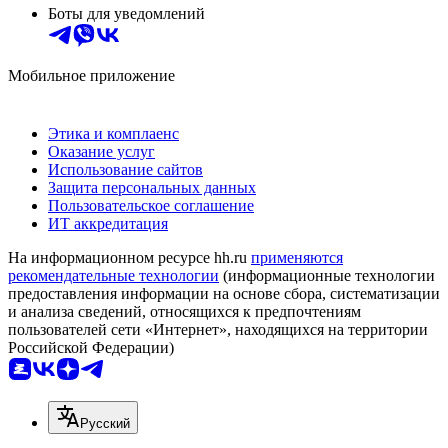
Боты для уведомлений
Мобильное приложение
Этика и комплаенс
Оказание услуг
Использование сайтов
Защита персональных данных
Пользовательское соглашение
ИТ аккредитация
На информационном ресурсе hh.ru
применяются
рекомендательные технологии
(информационные технологии
предоставления информации на основе сбора, систематизации
и анализа сведений, относящихся к предпочтениям
пользователей сети «Интернет», находящихся на территории
Российской Федерации)
Русский