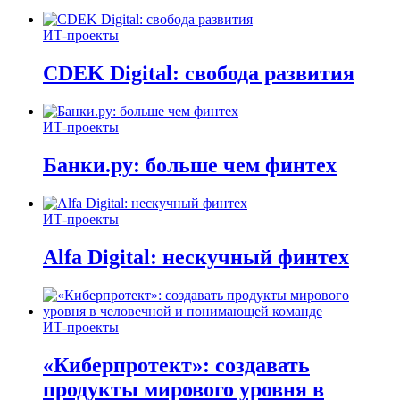
ИТ-проекты
CDEK Digital: свобода развития
ИТ-проекты
Банки.ру: больше чем финтех
ИТ-проекты
Alfa Digital: нескучный финтех
ИТ-проекты
«Киберпротект»: создавать
продукты мирового уровня в