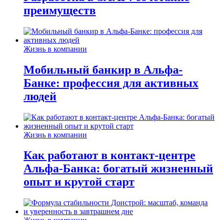
преимуществ
Жизнь в компании
Мобильный банкир в Альфа-
Банке: профессия для активных
людей
Жизнь в компании
Как работают в контакт-центре
Альфа-Банка: богатый жизненный
опыт и крутой старт