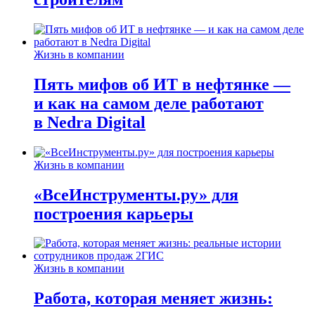
Жизнь в компании
Пять мифов об ИТ в нефтянке —
и как на самом деле работают
в Nedra Digital
Жизнь в компании
«ВсеИнструменты.ру» для
построения карьеры
Жизнь в компании
Работа, которая меняет жизнь: