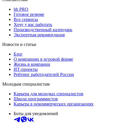
hh PRO
Готовое резюме
Все сервисы
Хочу у вас работать
Производственный календарь
Экспертная рекомендация
Новости и статьи
Блог
О компаниях в игровой форме
Жизнь в компании
ИТ-проекты
Рейтинг работодателей России
Молодым специалистам
Карьера для молодых специалистов
Школа программистов
Карьера в некоммерческих организациях
Боты для уведомлений