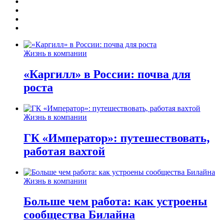
Жизнь в компании
«Каргилл» в России: почва для
роста
Жизнь в компании
ГК «Император»: путешествовать,
работая вахтой
Жизнь в компании
Больше чем работа: как устроены
сообщества Билайна