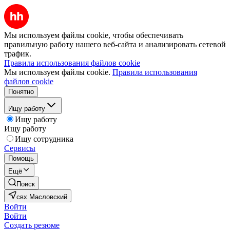
Мы используем файлы cookie, чтобы обеспечивать
правильную работу нашего веб-сайта и анализировать сетевой
трафик.
Правила использования файлов cookie
Мы используем файлы cookie.
Правила использования
файлов cookie
Понятно
Ищу работу
Ищу работу
Ищу работу
Ищу сотрудника
Сервисы
Помощь
Ещё
Поиск
свх Масловский
Войти
Войти
Создать резюме