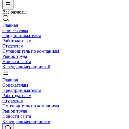
Все разделы
Главная
Соискателям
Предпринимателям
Работодателям
Студентам
Путеводитель по компаниям
Рынок труда
Новости сайта
Календарь мероприятий
Главная
Соискателям
Предпринимателям
Работодателям
Студентам
Путеводитель по компаниям
Рынок труда
Новости сайта
Календарь мероприятий