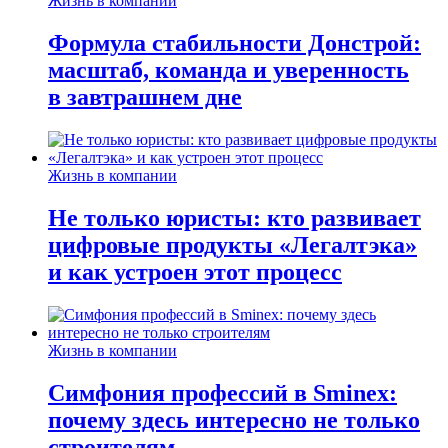
Жизнь в компании
Формула стабильности Донстрой:
масштаб, команда и уверенность
в завтрашнем дне
Жизнь в компании
Не только юристы: кто развивает
цифровые продукты «Легалтэка»
и как устроен этот процесс
Жизнь в компании
Симфония профессий в Sminex:
почему здесь интересно не только
строителям