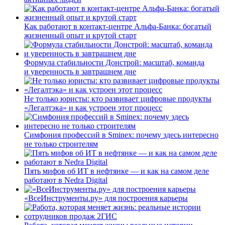
Как работают в контакт-центре Альфа-Банка: богатый
жизненный опыт и крутой старт
Формула стабильности Донстрой: масштаб, команда
и уверенность в завтрашнем дне
Не только юристы: кто развивает цифровые продукты
«Легалтэка» и как устроен этот процесс
Симфония профессий в Sminex: почему здесь интересно
не только строителям
Пять мифов об ИТ в нефтянке — и как на самом деле
работают в Nedra Digital
«ВсеИнструменты.ру» для построения карьеры