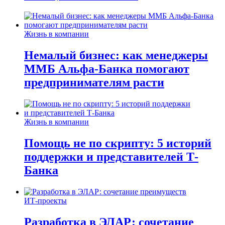
Жизнь в компании
Немалый бизнес: как менеджеры
ММБ Альфа-Банка помогают
предпринимателям расти
Жизнь в компании
Помощь не по скрипту: 5 историй
поддержки и представителей Т-
Банка
ИТ-проекты
Разработка в ЭЛАР: сочетание