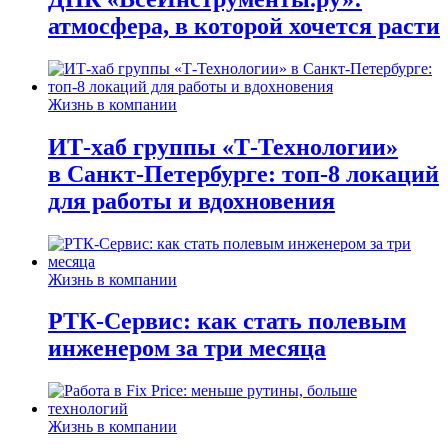
атмосфера, в которой хочется расти
Жизнь в компании
ИТ-хаб группы «Т-Технологии»
в Санкт-Петербурге: топ-8 локаций
для работы и вдохновения
Жизнь в компании
РТК-Сервис: как стать полевым
инженером за три месяца
Жизнь в компании