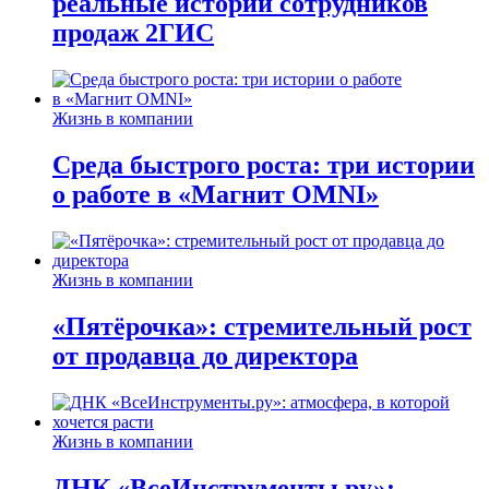
реальные истории сотрудников
продаж 2ГИС
Жизнь в компании
Среда быстрого роста: три истории
о работе в «Магнит OMNI»
Жизнь в компании
«Пятёрочка»: стремительный рост
от продавца до директора
Жизнь в компании
ДНК «ВсеИнструменты.ру»: