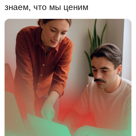
знаем, что мы ценим