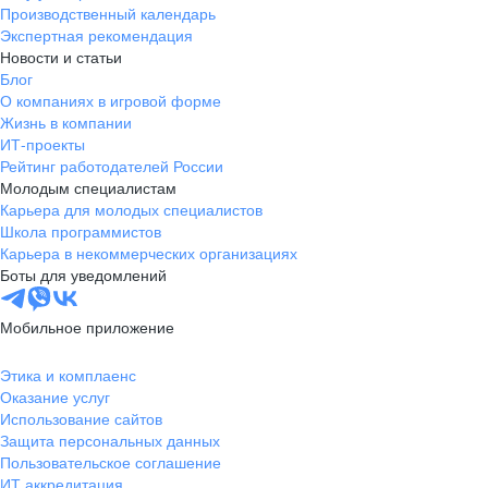
Производственный календарь
Экспертная рекомендация
Новости и статьи
Блог
О компаниях в игровой форме
Жизнь в компании
ИТ-проекты
Рейтинг работодателей России
Молодым специалистам
Карьера для молодых специалистов
Школа программистов
Карьера в некоммерческих организациях
Боты для уведомлений
Мобильное приложение
Этика и комплаенс
Оказание услуг
Использование сайтов
Защита персональных данных
Пользовательское соглашение
ИТ аккредитация