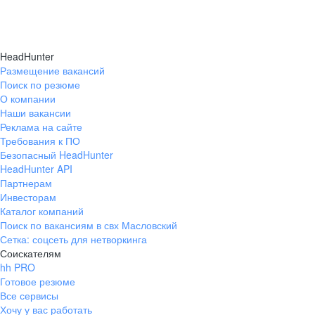
HeadHunter
Размещение вакансий
Поиск по резюме
О компании
Наши вакансии
Реклама на сайте
Требования к ПО
Безопасный HeadHunter
HeadHunter API
Партнерам
Инвесторам
Каталог компаний
Поиск по вакансиям в свх Масловский
Сетка: соцсеть для нетворкинга
Соискателям
hh PRO
Готовое резюме
Все сервисы
Хочу у вас работать