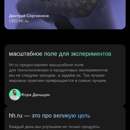
Дмитрий Сергиенков
CEO hh.ru
масштабное поле для экспериментов
hh.ru предоставляет масштабное поле
для технологических и продуктовых экспериментов:
мы не следуем трендам, а задаём их. Так лучшие
мировые практики превращаются в самые лучшие.
Жора Даньщин
hh.ru — это про великую цель
Каждый день мы улучшаем не только продукты