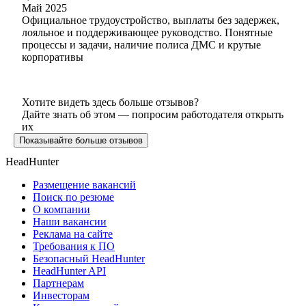
Май 2025
Официальное трудоустройство, выплаты без задержек,
лояльное и поддерживающее руководство. Понятные
процессы и задачи, наличие полиса ДМС и крутые
корпоративы
Хотите видеть здесь больше отзывов?
Дайте знать об этом — попросим работодателя открыть
их
Показывайте больше отзывов
HeadHunter
Размещение вакансий
Поиск по резюме
О компании
Наши вакансии
Реклама на сайте
Требования к ПО
Безопасный HeadHunter
HeadHunter API
Партнерам
Инвесторам