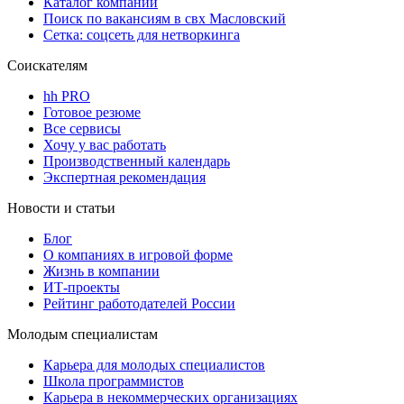
Каталог компаний
Поиск по вакансиям в свх Масловский
Сетка: соцсеть для нетворкинга
Соискателям
hh PRO
Готовое резюме
Все сервисы
Хочу у вас работать
Производственный календарь
Экспертная рекомендация
Новости и статьи
Блог
О компаниях в игровой форме
Жизнь в компании
ИТ-проекты
Рейтинг работодателей России
Молодым специалистам
Карьера для молодых специалистов
Школа программистов
Карьера в некоммерческих организациях