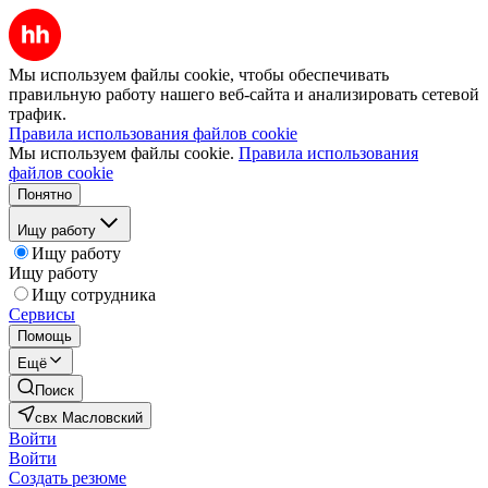
Мы используем файлы cookie, чтобы обеспечивать
правильную работу нашего веб-сайта и анализировать сетевой
трафик.
Правила использования файлов cookie
Мы используем файлы cookie.
Правила использования
файлов cookie
Понятно
Ищу работу
Ищу работу
Ищу работу
Ищу сотрудника
Сервисы
Помощь
Ещё
Поиск
свх Масловский
Войти
Войти
Создать резюме