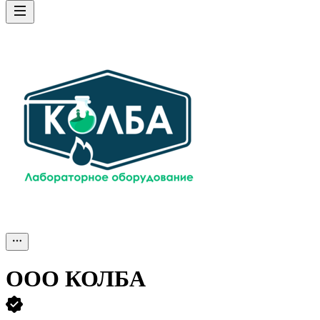
ООО
КОЛБА