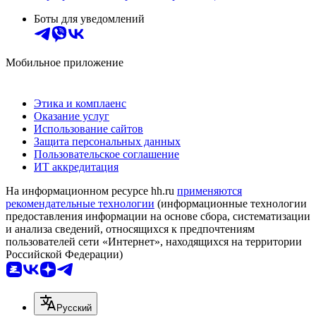
Боты для уведомлений
Мобильное приложение
Этика и комплаенс
Оказание услуг
Использование сайтов
Защита персональных данных
Пользовательское соглашение
ИТ аккредитация
На информационном ресурсе hh.ru
применяются
рекомендательные технологии
(информационные технологии
предоставления информации на основе сбора, систематизации
и анализа сведений, относящихся к предпочтениям
пользователей сети «Интернет», находящихся на территории
Российской Федерации)
Русский