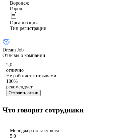
Воронеж
Город
Организация
Тип регистрации
Dream Job
Отзывы о компании
5,0
отлично
Не работает с отзывами
100
%
рекомендует
Оставить отзыв
Что говорят сотрудники
Менеджер по закупкам
5,0