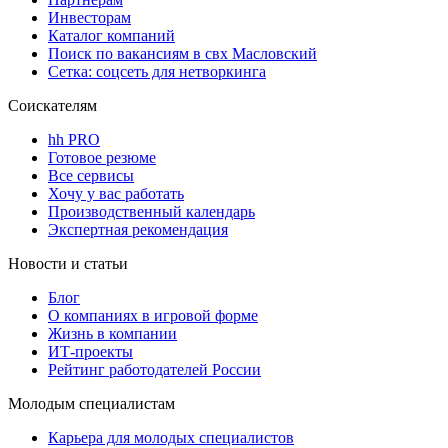
Инвесторам
Каталог компаний
Поиск по вакансиям в свх Масловский
Сетка: соцсеть для нетворкинга
Соискателям
hh PRO
Готовое резюме
Все сервисы
Хочу у вас работать
Производственный календарь
Экспертная рекомендация
Новости и статьи
Блог
О компаниях в игровой форме
Жизнь в компании
ИТ-проекты
Рейтинг работодателей России
Молодым специалистам
Карьера для молодых специалистов