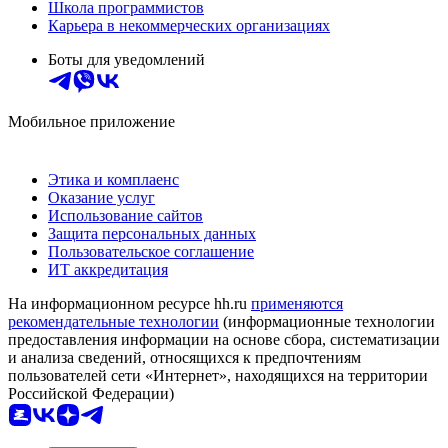
Школа программистов
Карьера в некоммерческих организациях
Боты для уведомлений
Мобильное приложение
Этика и комплаенс
Оказание услуг
Использование сайтов
Защита персональных данных
Пользовательское соглашение
ИТ аккредитация
На информационном ресурсе hh.ru
применяются
рекомендательные технологии
(информационные технологии
предоставления информации на основе сбора, систематизации
и анализа сведений, относящихся к предпочтениям
пользователей сети «Интернет», находящихся на территории
Российской Федерации)