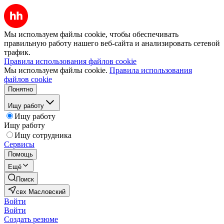
Мы используем файлы cookie, чтобы обеспечивать
правильную работу нашего веб-сайта и анализировать сетевой
трафик.
Правила использования файлов cookie
Мы используем файлы cookie.
Правила использования
файлов cookie
Понятно
Ищу работу
Ищу работу
Ищу работу
Ищу сотрудника
Сервисы
Помощь
Ещё
Поиск
свх Масловский
Войти
Войти
Создать резюме