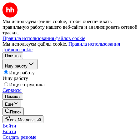
Мы используем файлы cookie, чтобы обеспечивать
правильную работу нашего веб-сайта и анализировать сетевой
трафик.
Правила использования файлов cookie
Мы используем файлы cookie.
Правила использования
файлов cookie
Понятно
Ищу работу
Ищу работу
Ищу работу
Ищу сотрудника
Сервисы
Помощь
Ещё
Поиск
свх Масловский
Войти
Войти
Создать резюме