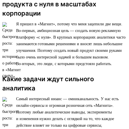
продукта с нуля в масштабах
корпорации
Я пришел в «Магнит», потому что меня зацепили две вещи.
Во-первых, амбициозная цель — создать новую рекламную
платформу «с нуля». В крупных корпорациях аналитики часто
занимаются готовыми решениями и вносят лишь небольшие
улучшения. Поэтому создать новый продукт своими руками
было очень интересной задачей и большим вызовом.
Во-вторых, это люди, с которыми предстояло работать.
Какие задачи ждут сильного
аналитика
Самый интересный нюанс — омниканальность. У нас есть
онлайн-сервисы и огромная розничная сеть «Магнита».
Поэтому любые аналитические выводы, эксперименты
и изменения нужно делать с оглядкой на то, что каждое
действие влияет не только на цифровые сервисы,