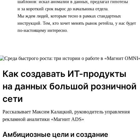
шаблонов: искал аномалии в данных, предлагал гипотезы
и за короткий срок вырос до начальника отдела.
Мы ждем людей, которым тесно в рамках стандартных
инструкций. Тем, кто хочет менять рынок ретейла, у нас будет
по-настоящему интересно.
Как создавать ИТ-продукты
на данных большой розничной
сети
Рассказывает Максим Калацкий, руководитель управления
рекламной аналитики «Магнит ADS»
Амбициозные цели и создание