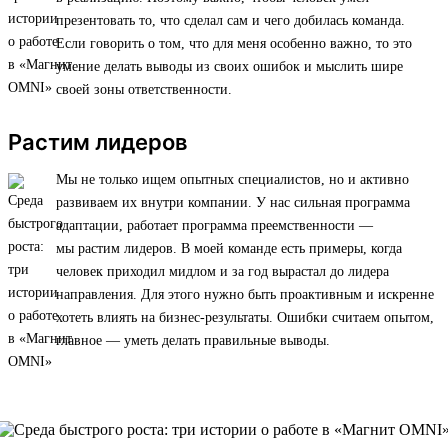
презентовать то, что сделал сам и чего добилась команда.
Если говорить о том, что для меня особенно важно, то это
умение делать выводы из своих ошибок и мыслить шире
своей зоны ответственности.
Растим лидеров
Мы не только ищем опытных специалистов, но и активно
развиваем их внутри компании. У нас сильная программа
адаптации, работает программа преемственности —
мы растим лидеров. В моей команде есть примеры, когда
человек приходил мидлом и за год вырастал до лидера
направления. Для этого нужно быть проактивным и искренне
хотеть влиять на бизнес-результаты. Ошибки считаем опытом,
главное — уметь делать правильные выводы.