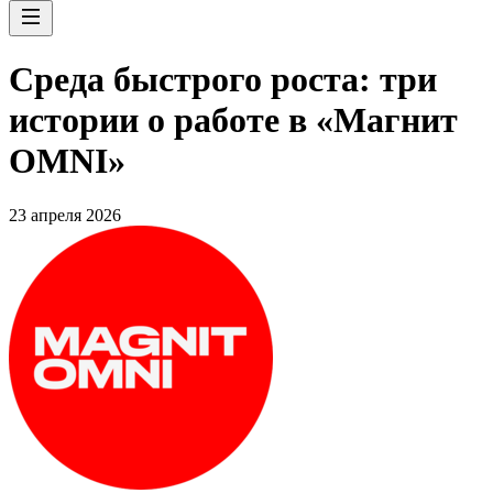
Среда быстрого роста: три
истории о работе в «Магнит
OMNI»
23 апреля 2026