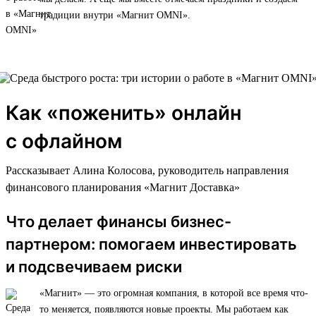
традиции внутри «Магнит OMNI».
Как «поженить» онлайн
с офлайном
Рассказывает Алина Колосова, руководитель направления
финансового планирования «Магнит Доставка»
Что делает финансы бизнес-
партнером: помогаем инвестировать
и подсвечиваем риски
«Магнит» — это огромная компания, в которой все время что-
то меняется, появляются новые проекты. Мы работаем как