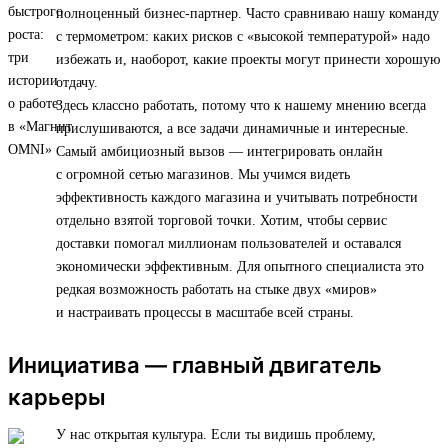
полноценный бизнес-партнер. Часто сравниваю нашу команду
с термометром: каких рисков с «высокой температурой» надо
избежать и, наоборот, какие проекты могут принести хорошую
отдачу.
Здесь классно работать, потому что к нашему мнению всегда
прислушиваются, а все задачи динамичные и интересные.
Самый амбициозный вызов — интегрировать онлайн
с огромной сетью магазинов. Мы учимся видеть
эффективность каждого магазина и учитывать потребности
отдельно взятой торговой точки. Хотим, чтобы сервис
доставки помогал миллионам пользователей и оставался
экономически эффективным. Для опытного специалиста это
редкая возможность работать на стыке двух «миров»
и настраивать процессы в масштабе всей страны.
Инициатива — главный двигатель
карьеры
У нас открытая культура. Если ты видишь проблему,