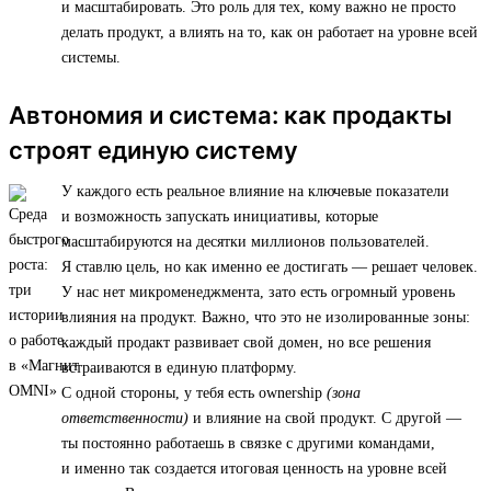
и масштабировать. Это роль для тех, кому важно не просто
делать продукт, а влиять на то, как он работает на уровне всей
системы.
Автономия и система: как продакты
строят единую систему
У каждого есть реальное влияние на ключевые показатели
и возможность запускать инициативы, которые
масштабируются на десятки миллионов пользователей.
Я ставлю цель, но как именно ее достигать — решает человек.
У нас нет микроменеджмента, зато есть огромный уровень
влияния на продукт. Важно, что это не изолированные зоны:
каждый продакт развивает свой домен, но все решения
встраиваются в единую платформу.
С одной стороны, у тебя есть ownership
(зона
ответственности)
и влияние на свой продукт. С другой —
ты постоянно работаешь в связке с другими командами,
и именно так создается итоговая ценность на уровне всей