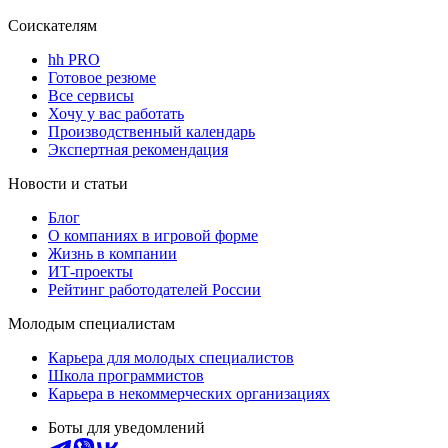
Соискателям
hh PRO
Готовое резюме
Все сервисы
Хочу у вас работать
Производственный календарь
Экспертная рекомендация
Новости и статьи
Блог
О компаниях в игровой форме
Жизнь в компании
ИТ-проекты
Рейтинг работодателей России
Молодым специалистам
Карьера для молодых специалистов
Школа программистов
Карьера в некоммерческих организациях
Боты для уведомлений