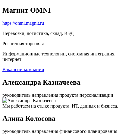
Магнит OMNI
https://omni.magnit.ru
Перевозки, логистика, склад, ВЭД
Розничная торговля
Информационные технологии, системная интеграция,
интернет
Вакансии компании
Александра Казначеева
руководитель направления продукта персонализации
Мы работаем на стыке продукта, ИТ, данных и бизнеса.
Алина Колосова
руководитель направления финансового планирования