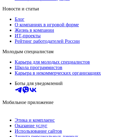
Новости и статьи
Блог
О компаниях в игровой форме
Жизнь в компании
ИТ-проекты
Рейтинг работодателей России
Молодым специалистам
Карьера для молодых специалистов
Школа программистов
Карьера в некоммерческих организациях
Боты для уведомлений
Мобильное приложение
Этика и комплаенс
Оказание услуг
Использование сайтов
Защита персональных данных