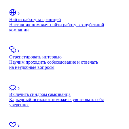
Найти работу за границей
Наставник поможет найти работу в зарубежной
компании
Отрепетировать интервью
Научим проходить собеседование и отвечать
на неудобные вопросы
Вылечить синдром самозванца
Карьерный психолог поможет чувствовать себя
увереннее