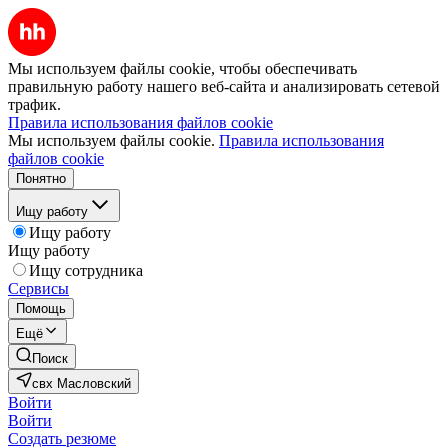
Мы используем файлы cookie, чтобы обеспечивать
правильную работу нашего веб-сайта и анализировать сетевой
трафик.
Правила использования файлов cookie
Мы используем файлы cookie.
Правила использования
файлов cookie
Понятно
Ищу работу
Ищу работу
Ищу работу
Ищу сотрудника
Сервисы
Помощь
Ещё
Поиск
свх Масловский
Войти
Войти
Создать резюме