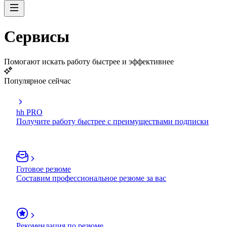
Сервисы
Помогают искать работу быстрее и эффективнее
Популярное сейчас
hh PRO
Получите работу быстрее с преимуществами подписки
Готовое резюме
Составим профессиональное резюме за вас
Рекомендация по резюме