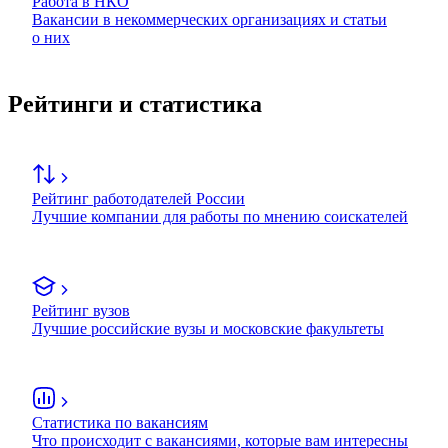
Работа в НКО
Вакансии в некоммерческих организациях и статьи
о них
Рейтинги и статистика
Рейтинг работодателей России
Лучшие компании для работы по мнению соискателей
Рейтинг вузов
Лучшие российские вузы и московские факультеты
Статистика по вакансиям
Что происходит с вакансиями, которые вам интересны