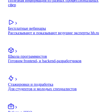
Полезная информация из разных профессиональных
сфер
Бесплатные вебинары
Рассказывают и показывают ведущие эксперты hh.ru
Школа программистов
Готовим frontend- и backend-разработчиков
Стажировки и подработка
Для студентов и молодых специалистов