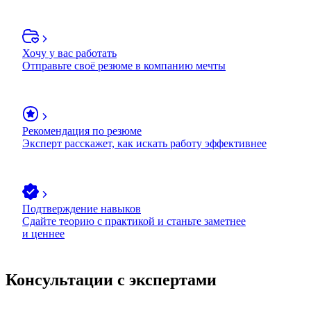
Хочу у вас работать
Отправьте своё резюме в компанию мечты
Рекомендация по резюме
Эксперт расскажет, как искать работу эффективнее
Подтверждение навыков
Сдайте теорию с практикой и станьте заметнее
и ценнее
Консультации с экспертами